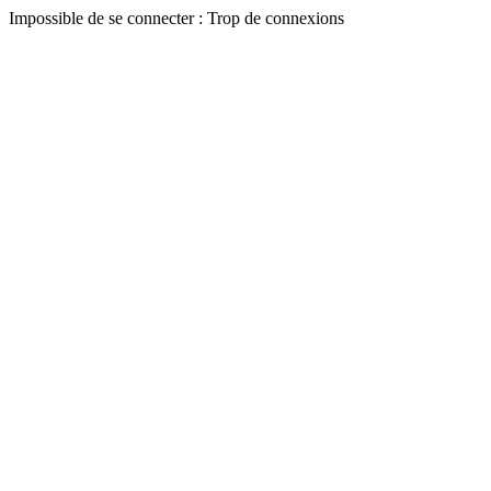
Impossible de se connecter : Trop de connexions