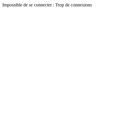
Impossible de se connecter : Trop de connexions