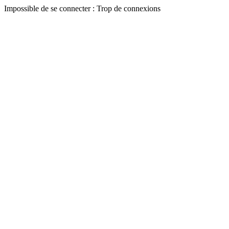
Impossible de se connecter : Trop de connexions