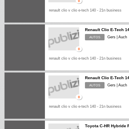
0
renault clio v clio e-tech 140 - 21n business
Renault Clio E-Tech 1
Gers | Auch
AUTOS
0
renault clio v clio e-tech 140 - 21n business
Renault Clio E-Tech 1
Gers | Auch
AUTOS
0
renault clio v clio e-tech 140 - 21n business
Toyota C-HR Hybride 