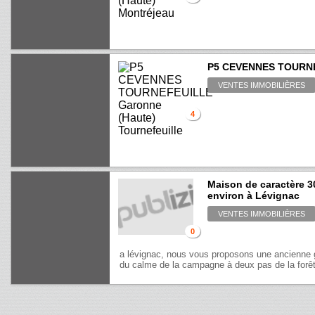
P5 CEVENNES TOURN
VENTES IMMOBILIÈRES
4
Maison de caractère 
environ à Lévignac
VENTES IMMOBILIÈRES
0
a lévignac, nous vous proposons une ancienne 
du calme de la campagne à deux pas de la forêt