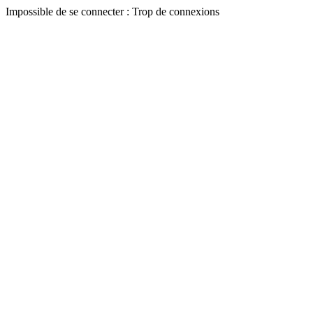
Impossible de se connecter : Trop de connexions