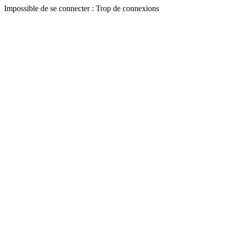
Impossible de se connecter : Trop de connexions